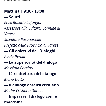
Mattina | 9:30 - 13:00
— Saluti
Enzo Rosario Laforgia,
Assessore alla Cultura, Comune di 
Varese
Salvatore Pasquariello
Prefetto della Provincia di Varese
— Gli obiettivi de I Dialoghi
Paolo Perulli
— La superiorità del dialogo
Massimo Cacciari
— L’architettura del dialogo
Mario Botta
— Il dialogo ebraico cristiano
Madre Cristiana Dobner
— Imparare il dialogo con le 
macchine