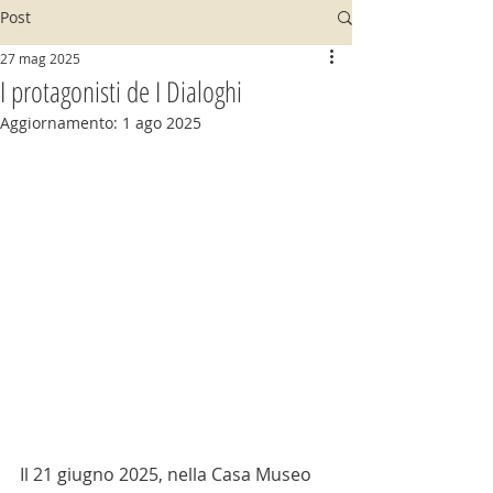
Post
27 mag 2025
I protagonisti de I Dialoghi
Aggiornamento:
1 ago 2025
Il 21 giugno 2025, nella Casa Museo 