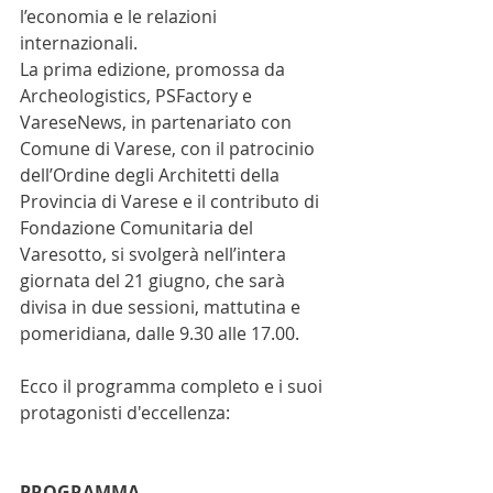
l’economia e le relazioni 
internazionali. 
La prima edizione, promossa da 
Archeologistics, PSFactory e 
VareseNews, in partenariato con 
Comune di Varese, con il patrocinio 
dell’Ordine degli Architetti della 
Provincia di Varese e il contributo di 
Fondazione Comunitaria del 
Varesotto, si svolgerà nell’intera 
giornata del 21 giugno, che sarà 
divisa in due sessioni, mattutina e 
pomeridiana, dalle 9.30 alle 17.00.
Ecco il programma completo e i suoi 
protagonisti d'eccellenza:
PROGRAMMA