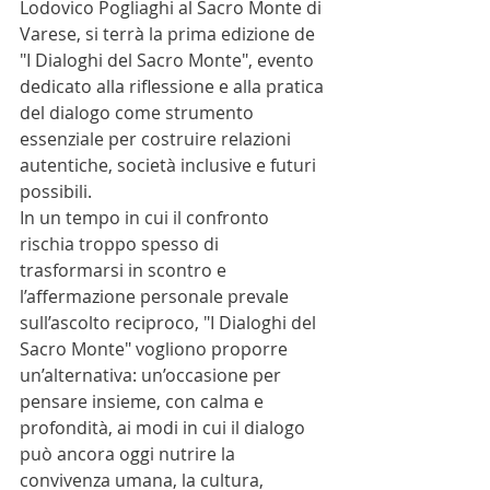
Lodovico Pogliaghi al Sacro Monte di 
Varese, si terrà la prima edizione de 
"I Dialoghi del Sacro Monte", evento 
dedicato alla riflessione e alla pratica 
del dialogo come strumento 
essenziale per costruire relazioni 
autentiche, società inclusive e futuri 
possibili.
In un tempo in cui il confronto 
rischia troppo spesso di 
trasformarsi in scontro e 
l’affermazione personale prevale 
sull’ascolto reciproco, "I Dialoghi del 
Sacro Monte" vogliono proporre 
un’alternativa: un’occasione per 
pensare insieme, con calma e 
profondità, ai modi in cui il dialogo 
può ancora oggi nutrire la 
convivenza umana, la cultura, 